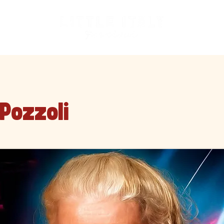
 Pozzoli