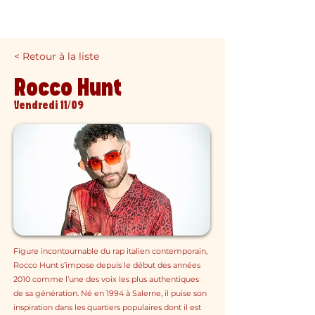
< Retour à la liste
Rocco Hunt
Vendredi 11/09
Figure incontournable du rap italien contemporain,
Rocco Hunt s’impose depuis le début des années
2010 comme l’une des voix les plus authentiques
de sa génération. Né en 1994 à Salerne, il puise son
inspiration dans les quartiers populaires dont il est