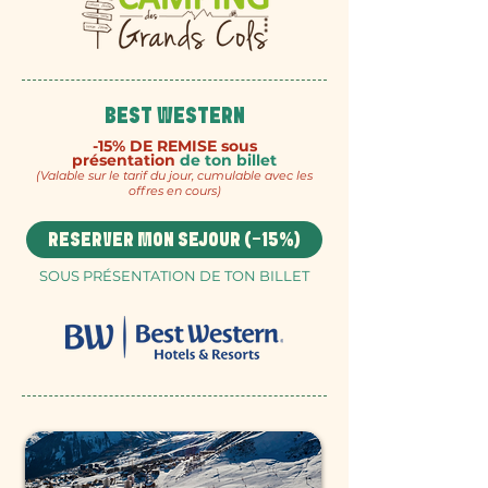
BEST WESTERN
-15% DE REMISE sous
présentation
de ton billet
(Valable sur le tarif du jour, cumulable avec les
offres en cours)
RÉSERVER MON SÉJOUR (-15%)
SOUS PRÉSENTATION DE TON BILLET